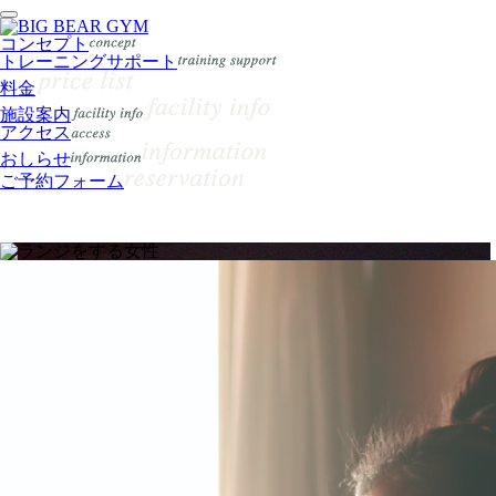
コンセプト
トレーニングサポート
料金
施設案内
アクセス
おしらせ
ご予約フォーム