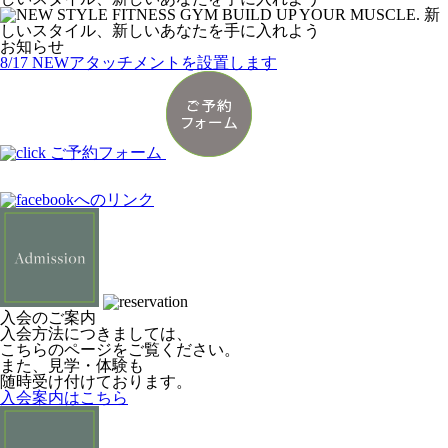
お知らせ
8/17 NEWアタッチメントを設置します
入会のご案内
入会方法につきましては、
こちらのページをご覧ください。
また、見学・体験も
随時受け付けております。
入会案内はこちら